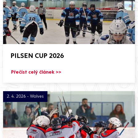
PILSEN CUP 2026
Přečíst celý článek >>
2. 4. 2026 - Wolves