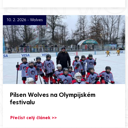
10. 2. 2026 - Wolves
Pilsen Wolves na Olympijském
festivalu
Přečíst celý článek >>