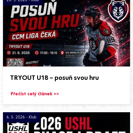
TRYOUT U18 – posuň svou hru
Přečíst celý článek >>
6. 5. 2026 - Klub