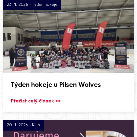
23. 1. 2026 - Týden hokeje
Týden hokeje u Pilsen Wolves
Přečíst celý článek >>
20. 1. 2026 - Klub