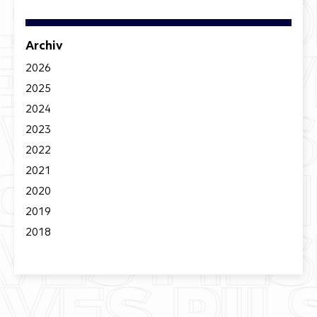
Archiv
2026
2025
2024
2023
2022
2021
2020
2019
2018