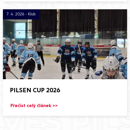
7. 4. 2026 - Klub
PILSEN CUP 2026
Přečíst celý článek >>