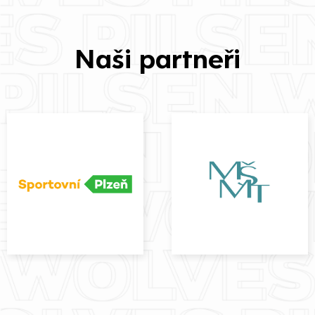
Naši partneři