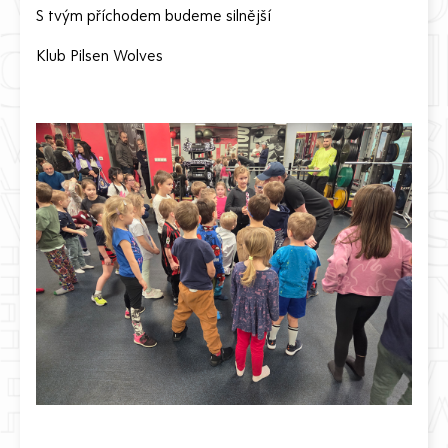
S tvým příchodem budeme silnější
Klub Pilsen Wolves