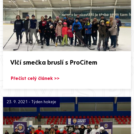
Vlčí smečka bruslí s ProCitem
Přečíst celý článek >>
23. 9. 2021 - Týden hokeje